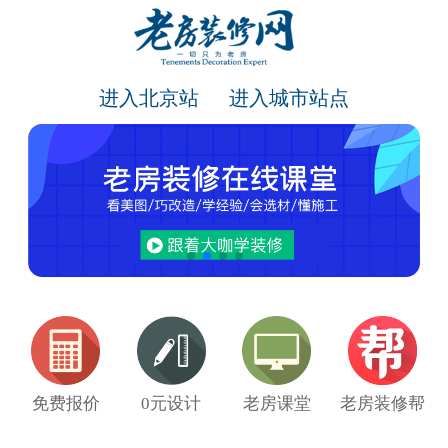
进入北京站
进入城市站点
免费报价
0元设计
老房课堂
老房装修帮