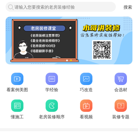
搜索
看案例美图
学经验
巧改造
会选材
懂施工
老房装修顺序
看视频
装修专题